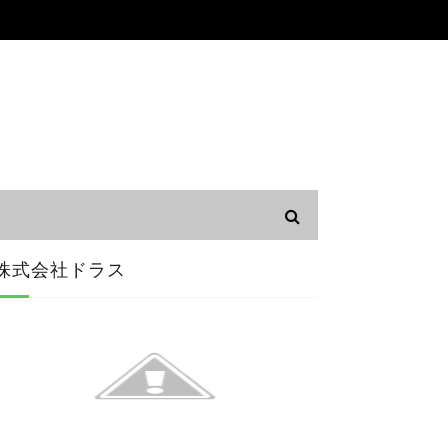
株式会社ドラス