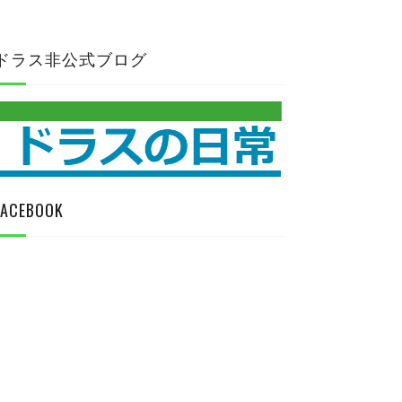
ドラス非公式ブログ
FACEBOOK