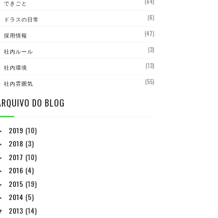
(64)
できごと
(6)
ドラスの日常
(47)
採用情報
(3)
社内ルール
(13)
社内環境
(55)
社内雰囲気
ARQUIVO DO BLOG
2019
(10)
►
2018
(3)
►
2017
(10)
►
2016
(4)
►
2015
(19)
►
2014
(5)
►
2013
(14)
▼