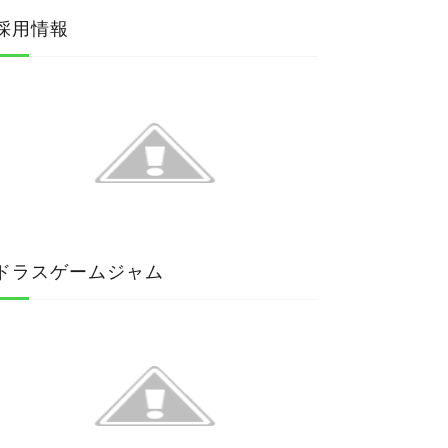
採用情報
ドラスゲームジャム