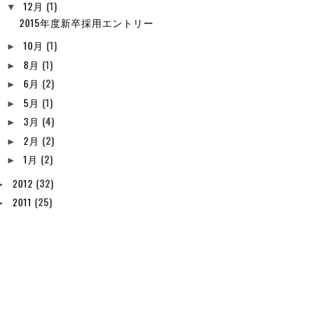
12月
(1)
▼
2015年度新卒採用エントリー
10月
(1)
►
8月
(1)
►
6月
(2)
►
5月
(1)
►
3月
(4)
►
2月
(2)
►
1月
(2)
►
2012
(32)
►
2011
(25)
►