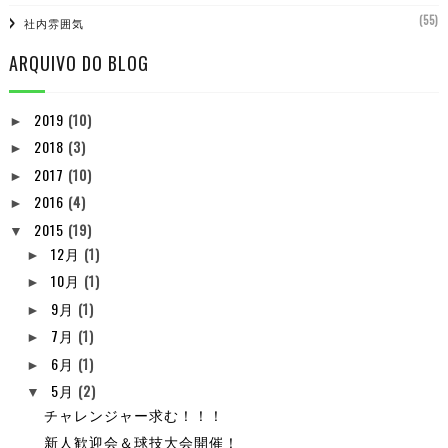
(55)
社内雰囲気
ARQUIVO DO BLOG
2019
(10)
►
2018
(3)
►
2017
(10)
►
2016
(4)
►
2015
(19)
▼
12月
(1)
►
10月
(1)
►
9月
(1)
►
7月
(1)
►
6月
(1)
►
5月
(2)
▼
チャレンジャー求む！！！
新人歓迎会＆球技大会開催！