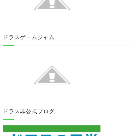
ドラスゲームジャム
ドラス非公式ブログ