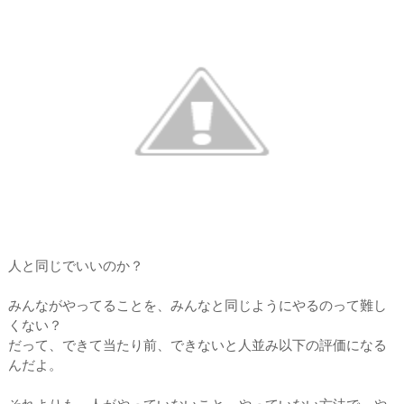
人と同じでいいのか？
みんながやってることを、みんなと同じようにやるのって難し
くない？
だって、できて当たり前、できないと人並み以下の評価になる
んだよ。