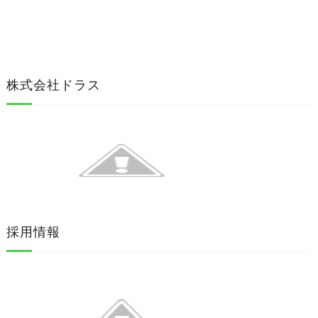
株式会社ドラス
採用情報