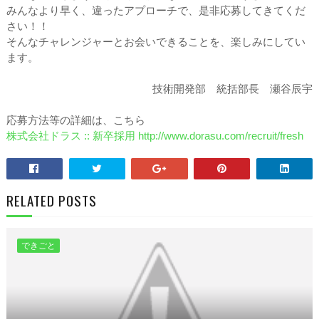
みんなより早く、違ったアプローチで、是非応募してきてくだ
さい！！
そんなチャレンジャーとお会いできることを、楽しみにしてい
ます。
技術開発部 統括部長 瀬谷辰宇
応募方法等の詳細は、こちら
株式会社ドラス :: 新卒採用 http://www.dorasu.com/recruit/fresh
RELATED POSTS
できごと