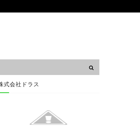
株式会社ドラス