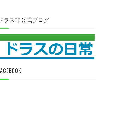
ドラス非公式ブログ
FACEBOOK