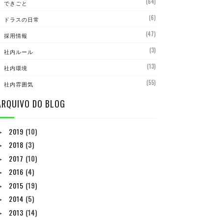
(64)
できごと
(6)
ドラスの日常
(47)
採用情報
(3)
社内ルール
(13)
社内環境
(55)
社内雰囲気
ARQUIVO DO BLOG
2019
(10)
►
2018
(3)
►
2017
(10)
►
2016
(4)
►
2015
(19)
►
2014
(5)
►
2013
(14)
►