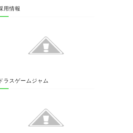
採用情報
ドラスゲームジャム