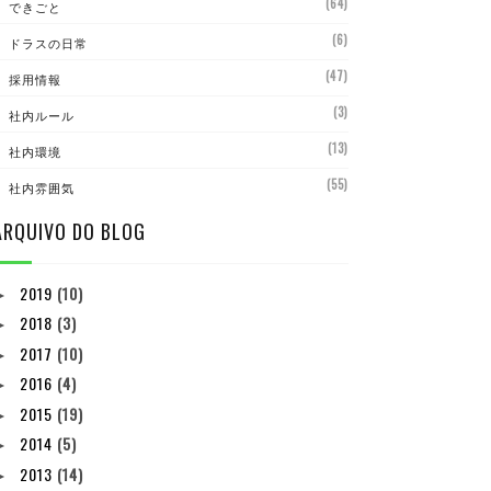
(64)
できごと
(6)
ドラスの日常
(47)
採用情報
(3)
社内ルール
(13)
社内環境
(55)
社内雰囲気
ARQUIVO DO BLOG
2019
(10)
►
2018
(3)
►
2017
(10)
►
2016
(4)
►
2015
(19)
►
2014
(5)
►
2013
(14)
►