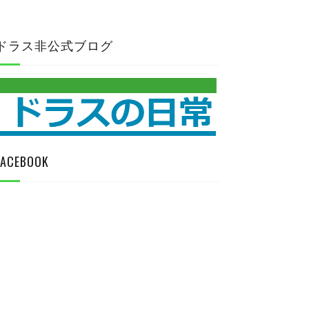
ドラス非公式ブログ
FACEBOOK