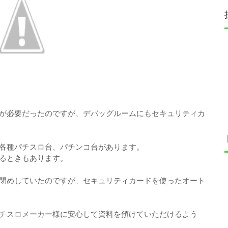
が必要だったのですが、デバッグルームにもセキュリティカ
各種パチスロ台、パチンコ台があります。
るときもあります。
閉めしていたのですが、セキュリティカードを使ったオート
チスロメーカー様に安心して資料を預けていただけるよう