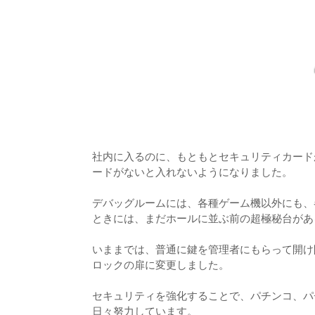
社内に入るのに、もともとセキュリティカード
ードがないと入れないようになりました。
デバッグルームには、各種ゲーム機以外にも、
ときには、まだホールに並ぶ前の超極秘台があ
いままでは、普通に鍵を管理者にもらって開け
ロックの扉に変更しました。
セキュリティを強化することで、パチンコ、パ
日々努力しています。