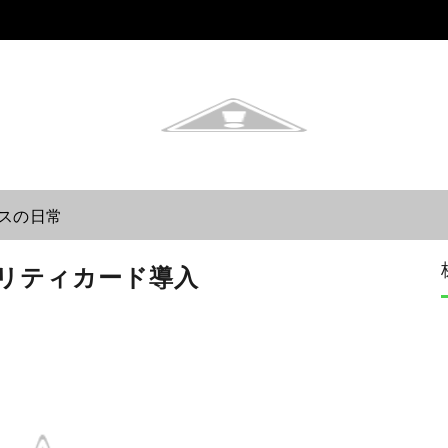
スの日常
リティカード導入