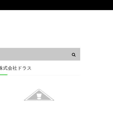
株式会社ドラス