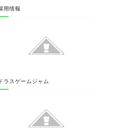
採用情報
ドラスゲームジャム