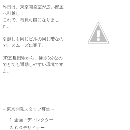
昨日は、東京開発室が広い部屋
へ引越し！
これで、増員可能になりまし
た。
引越しも同じビルの同じ階なの
で、スムーズに完了。
JR五反田駅から、徒歩3分なの
でとても通勤しやすい環境です
よ。
-- 東京開発スタッフ募集 --
企画・ディレクター
ＣＧデザイナー