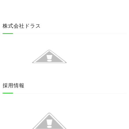
株式会社ドラス
採用情報