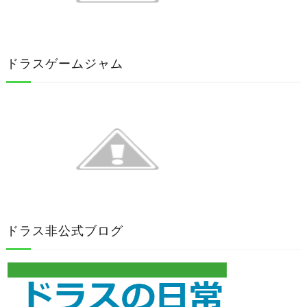
ドラスゲームジャム
ドラス非公式ブログ