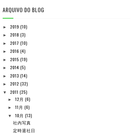
ARQUIVO DO BLOG
2019
(10)
►
2018
(3)
►
2017
(10)
►
2016
(4)
►
2015
(19)
►
2014
(5)
►
2013
(14)
►
2012
(32)
►
2011
(25)
▼
12月
(6)
►
11月
(6)
►
10月
(13)
▼
社内写真
定時退社日