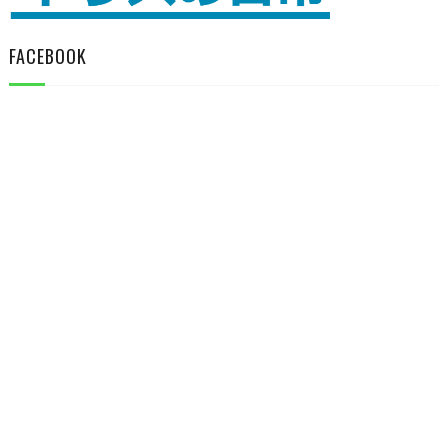
FACEBOOK