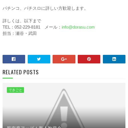
パチンコ、パチスロに詳しい方歓迎します。
詳しくは、以下まで
TEL：052-229-8181 メール：
info@dorasu.com
担当：瀬谷・武田
RELATED POSTS
できごと
親密度アップ！新人歓迎会