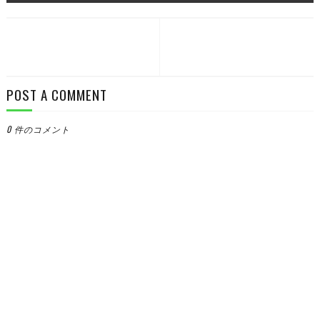
POST A COMMENT
0 件のコメント