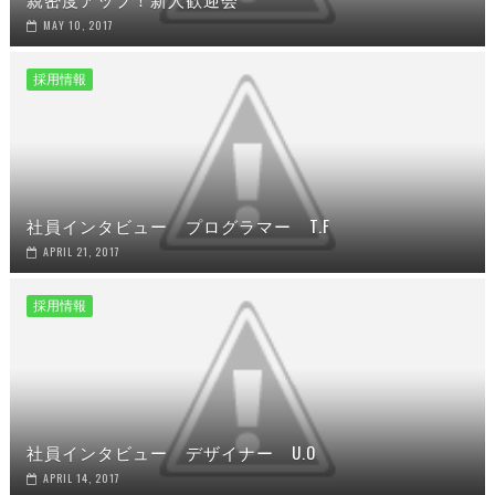
MAY 10, 2017
採用情報
社員インタビュー プログラマー T.F
APRIL 21, 2017
採用情報
社員インタビュー デザイナー U.O
APRIL 14, 2017