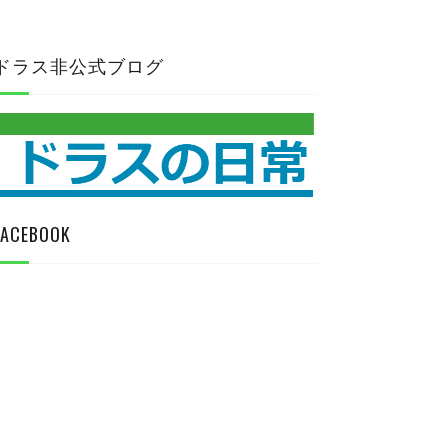
ドラス非公式ブログ
FACEBOOK