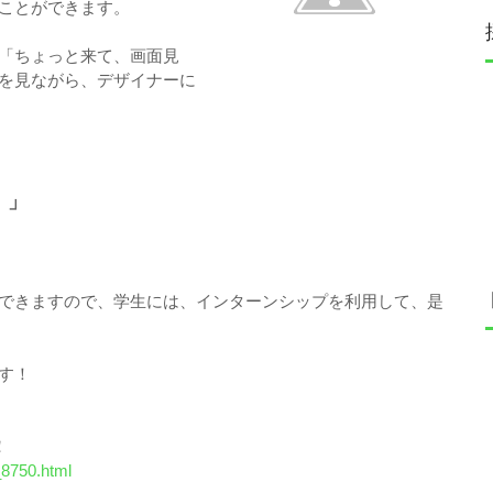
ことができます。
「ちょっと来て、画面見
を見ながら、デザイナーに
！」
できますので、学生には、インターンシップを利用して、是
す！
！
_8750.html