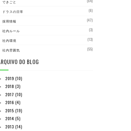
(64)
できごと
(6)
ドラスの日常
(47)
採用情報
(3)
社内ルール
(13)
社内環境
(55)
社内雰囲気
ARQUIVO DO BLOG
2019
(10)
►
2018
(3)
►
2017
(10)
►
2016
(4)
►
2015
(19)
►
2014
(5)
►
2013
(14)
►