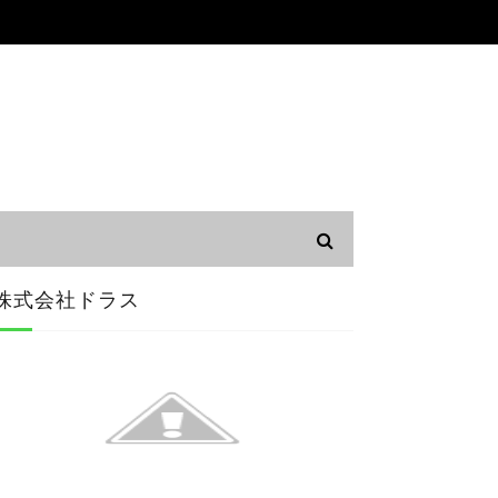
株式会社ドラス