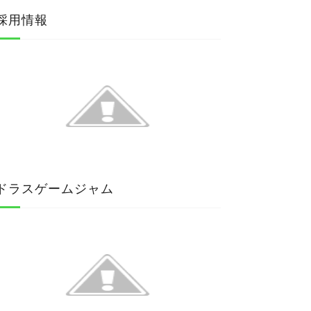
採用情報
ドラスゲームジャム